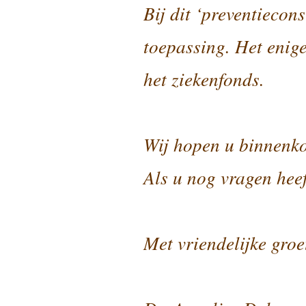
Bij dit ‘preventiecon
toepassing. Het enige
het ziekenfonds.
Wij hopen u binnenk
Als u nog vragen heef
Met vriendelijke groe