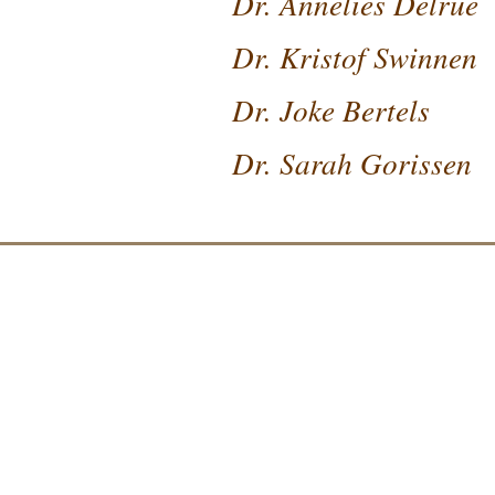
Dr. Annelies Delrue
Dr. Kristof Swinnen
Dr. Joke Bertels
Dr. Sarah Gorissen